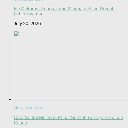
Ide Dekorasi Ruang Tamu Minimalis Bikin Rumah
Lebih Nyaman
July 20, 2026
Uncategorized
Cara Santai Melepas Penat Setelah Bekerja Seharian
Penuh