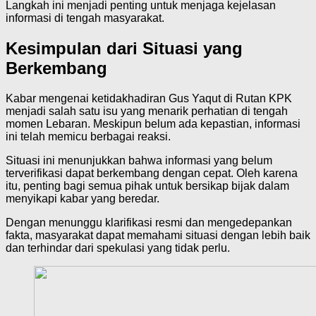
Langkah ini menjadi penting untuk menjaga kejelasan
informasi di tengah masyarakat.
Kesimpulan dari Situasi yang
Berkembang
Kabar mengenai ketidakhadiran Gus Yaqut di Rutan KPK
menjadi salah satu isu yang menarik perhatian di tengah
momen Lebaran. Meskipun belum ada kepastian, informasi
ini telah memicu berbagai reaksi.
Situasi ini menunjukkan bahwa informasi yang belum
terverifikasi dapat berkembang dengan cepat. Oleh karena
itu, penting bagi semua pihak untuk bersikap bijak dalam
menyikapi kabar yang beredar.
Dengan menunggu klarifikasi resmi dan mengedepankan
fakta, masyarakat dapat memahami situasi dengan lebih baik
dan terhindar dari spekulasi yang tidak perlu.