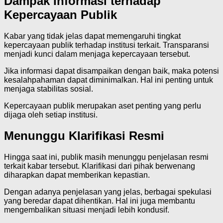
Dampak Informasi terhadap
Kepercayaan Publik
Kabar yang tidak jelas dapat memengaruhi tingkat
kepercayaan publik terhadap institusi terkait. Transparansi
menjadi kunci dalam menjaga kepercayaan tersebut.
Jika informasi dapat disampaikan dengan baik, maka potensi
kesalahpahaman dapat diminimalkan. Hal ini penting untuk
menjaga stabilitas sosial.
Kepercayaan publik merupakan aset penting yang perlu
dijaga oleh setiap institusi.
Menunggu Klarifikasi Resmi
Hingga saat ini, publik masih menunggu penjelasan resmi
terkait kabar tersebut. Klarifikasi dari pihak berwenang
diharapkan dapat memberikan kepastian.
Dengan adanya penjelasan yang jelas, berbagai spekulasi
yang beredar dapat dihentikan. Hal ini juga membantu
mengembalikan situasi menjadi lebih kondusif.