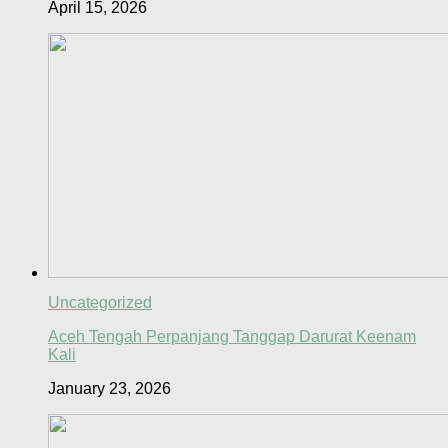
April 15, 2026
Uncategorized
Aceh Tengah Perpanjang Tanggap Darurat Keenam
Kali
January 23, 2026