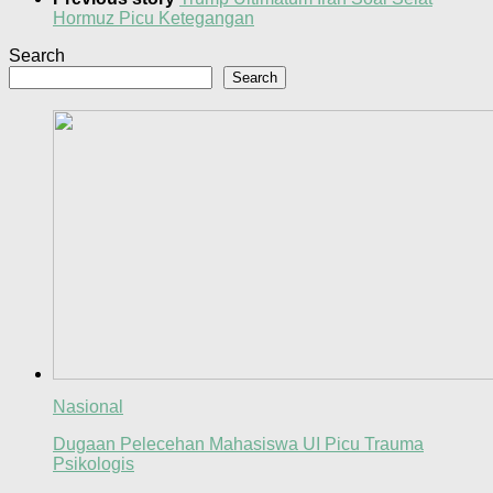
Hormuz Picu Ketegangan
Search
Search
Nasional
Dugaan Pelecehan Mahasiswa UI Picu Trauma
Psikologis