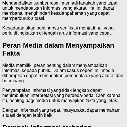
Mengandalkan sumber resmi menjadi langkah yang tepat
untuk mendapatkan informasi yang akurat. Hal ini dapat
membantu menghindari kesalahpahaman yang dapat
memperburuk situasi.
Kesadaran akan pentingnya verifikasi menjadi hal yang
perlu ditingkatkan di tengah arus informasi yang cepat.
Peran Media dalam Menyampaikan
Fakta
Media memiliki peran penting dalam menyampaikan
informasi kepada publik. Dalam kasus seperti ini, media
diharapkan dapat memberikan pemberitaan yang akurat dan
berimbang.
Penyampaian informasi yang tidak lengkap dapat
menimbulkan interpretasi yang berbeda-beda. Oleh karena
itu, penting bagi media untuk menyajikan fakta yang jelas.
Dengan informasi yang tepat, masyarakat dapat memahami
situasi dengan lebih baik.