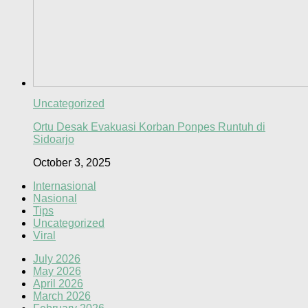
Uncategorized
Ortu Desak Evakuasi Korban Ponpes Runtuh di
Sidoarjo
October 3, 2025
Internasional
Nasional
Tips
Uncategorized
Viral
July 2026
May 2026
April 2026
March 2026