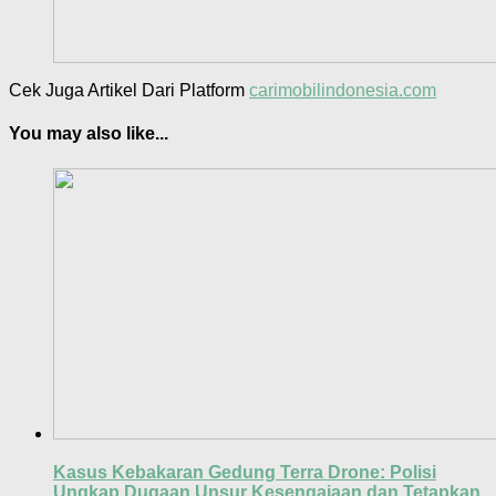
Cek Juga Artikel Dari Platform
carimobilindonesia.com
You may also like...
Kasus Kebakaran Gedung Terra Drone: Polisi
Ungkap Dugaan Unsur Kesengajaan dan Tetapkan