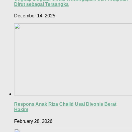
Dirut sebagai Tersangka
December 14, 2025
Respons Anak Riza Chalid Usai Divonis Berat
Hakim
February 28, 2026