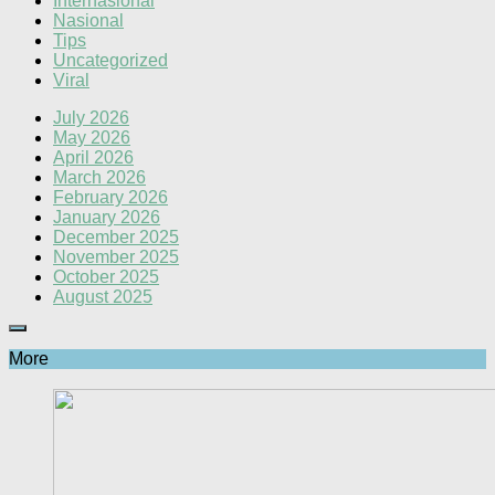
Internasional
Nasional
Tips
Uncategorized
Viral
July 2026
May 2026
April 2026
March 2026
February 2026
January 2026
December 2025
November 2025
October 2025
August 2025
More