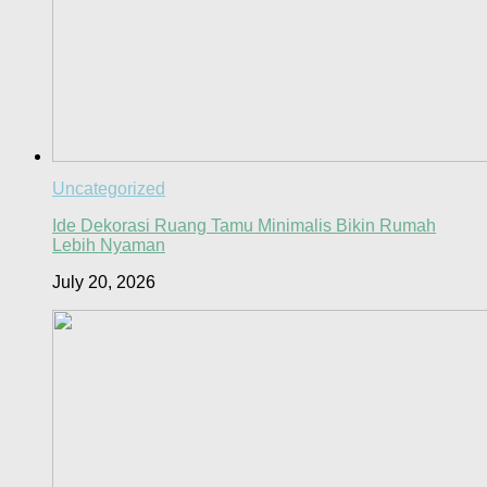
Uncategorized
Ide Dekorasi Ruang Tamu Minimalis Bikin Rumah
Lebih Nyaman
July 20, 2026