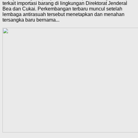
terkait importasi barang di lingkungan Direktorat Jenderal
Bea dan Cukai. Perkembangan terbaru muncul setelah
lembaga antirasuah tersebut menetapkan dan menahan
tersangka baru bernama...