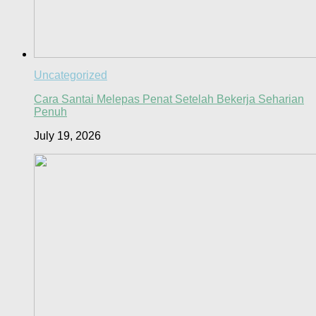
Uncategorized
Cara Santai Melepas Penat Setelah Bekerja Seharian
Penuh
July 19, 2026