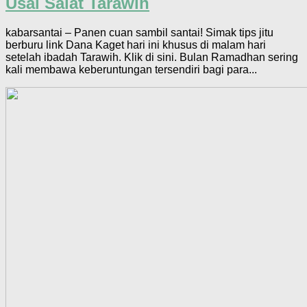
Usai Salat Tarawih
kabarsantai – Panen cuan sambil santai! Simak tips jitu
berburu link Dana Kaget hari ini khusus di malam hari
setelah ibadah Tarawih. Klik di sini. Bulan Ramadhan sering
kali membawa keberuntungan tersendiri bagi para...