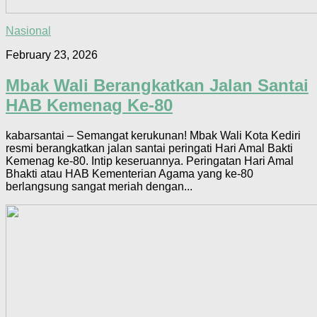
Nasional
February 23, 2026
Mbak Wali Berangkatkan Jalan Santai
HAB Kemenag Ke-80
kabarsantai – Semangat kerukunan! Mbak Wali Kota Kediri
resmi berangkatkan jalan santai peringati Hari Amal Bakti
Kemenag ke-80. Intip keseruannya. Peringatan Hari Amal
Bhakti atau HAB Kementerian Agama yang ke-80
berlangsung sangat meriah dengan...