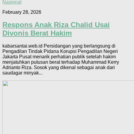
Nasional
February 28, 2026
Respons Anak Riza Chalid Usai
Divonis Berat Hakim
kabarsantai.web.id Persidangan yang berlangsung di
Pengadilan Tindak Pidana Korupsi Pengadilan Negeri
Jakarta Pusat menarik perhatian publik setelah hakim
menjatuhkan putusan berat terhadap Muhammad Kerry
Adrianto Riza. Sosok yang dikenal sebagai anak dari
saudagar minyak...