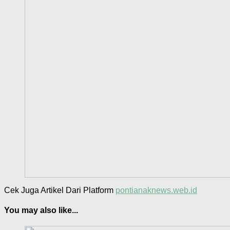
Cek Juga Artikel Dari Platform
pontianaknews.web.id
You may also like...