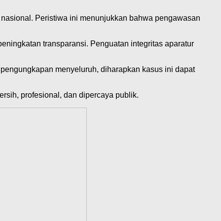
nasional. Peristiwa ini menunjukkan bahwa pengawasan
eningkatan transparansi. Penguatan integritas aparatur
 pengungkapan menyeluruh, diharapkan kasus ini dapat
sih, profesional, dan dipercaya publik.