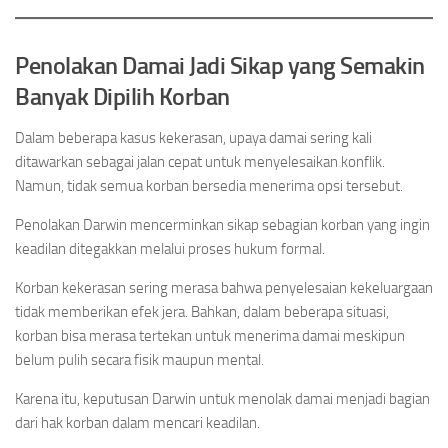
Penolakan Damai Jadi Sikap yang Semakin
Banyak Dipilih Korban
Dalam beberapa kasus kekerasan, upaya damai sering kali
ditawarkan sebagai jalan cepat untuk menyelesaikan konflik.
Namun, tidak semua korban bersedia menerima opsi tersebut.
Penolakan Darwin mencerminkan sikap sebagian korban yang ingin
keadilan ditegakkan melalui proses hukum formal.
Korban kekerasan sering merasa bahwa penyelesaian kekeluargaan
tidak memberikan efek jera. Bahkan, dalam beberapa situasi,
korban bisa merasa tertekan untuk menerima damai meskipun
belum pulih secara fisik maupun mental.
Karena itu, keputusan Darwin untuk menolak damai menjadi bagian
dari hak korban dalam mencari keadilan.