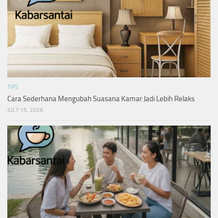
TIPS
Cara Sederhana Mengubah Suasana Kamar Jadi Lebih Relaks
JULY 15, 2026