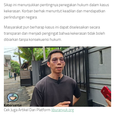
Sikap ini menunjukkan pentingnya penegakan hukum dalam kasus
kekerasan. Korban berhak menuntut keadilan dan mendapatkan
perlindungan negara.
Masyarakat pun berharap kasus ini dapat diselesaikan secara
transparan dan menjadi pengingat bahwa kekerasan tidak boleh
dibiarkan tanpa konsekuensi hukum.
Cek Juga Artikel Dari Platform
liburanyuk.org