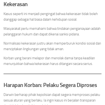
Kekerasan
Kasus seperti ini menjadi pengingat bahwa kekerasan tidak boleh
dianggap sebagai hal biasa dalam kehidupan sosial.
Masyarakat perlu memahami bahwa tindakan penganiayaan adalah
pelanggaran hukum dan dapat dikenai sanksi pidana.
Normalisasi kekerasan justru akan memperburuk kondisi sosial dan
menciptakan lingkungan yang tidak aman.
Korban yang berani melapor dan menolak damai tanpa keadilan
menunjukkan bahwa kekerasan harus ditangani secara serius.
Harapan Korban: Pelaku Segera Diproses
Darwin berharap pihak kepolisian dapat segera memproses pelaku
sesuai aturan yang berlaku. Ia ingin kasus ini berjalan transparan