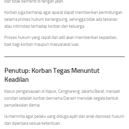
dan tidak berhenti di tengah jalan.
Korban juga berharap agar aparat dapat memberikan perlindungan
selama proses hukum berlangsung, sehingga tidak ada tekanan
atau intimidasi terhadap korban dan keluarga.
Proses hukum yang cepat dan adil akan memberikan kepastian,
baik bagi korban maupun masyarakat luas.
Penutup: Korban Tegas Menuntut
Keadilan
Kasus penganiayaan di Kapuk, Cengkareng, Jakarta Barat, menjadi
sorotan setelah korban bernama Darwin menolak segala bentuk
penyelesaian damai.
Ia meminta agar pelaku yang diduga ayah dan anak diproses hukum
dan dipenjara sesuai ketentuan.