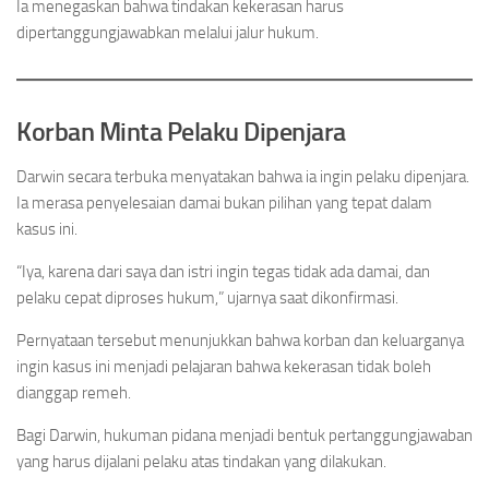
Ia menegaskan bahwa tindakan kekerasan harus
dipertanggungjawabkan melalui jalur hukum.
Korban Minta Pelaku Dipenjara
Darwin secara terbuka menyatakan bahwa ia ingin pelaku dipenjara.
Ia merasa penyelesaian damai bukan pilihan yang tepat dalam
kasus ini.
“Iya, karena dari saya dan istri ingin tegas tidak ada damai, dan
pelaku cepat diproses hukum,” ujarnya saat dikonfirmasi.
Pernyataan tersebut menunjukkan bahwa korban dan keluarganya
ingin kasus ini menjadi pelajaran bahwa kekerasan tidak boleh
dianggap remeh.
Bagi Darwin, hukuman pidana menjadi bentuk pertanggungjawaban
yang harus dijalani pelaku atas tindakan yang dilakukan.