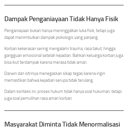
Dampak Penganiayaan Tidak Hanya Fisik
Penganiayaan bukan hanya meninggalkan luka fisik, tetapi juga
dapat menimbulkan dampak psikologis yang panjang.
Korban kekerasan sering mengalami trauma, rasa takut, hingga
gangguan emosional setelah kejadian. Bahkan keluarga korban juga
bisa ikut terdampak karena merasa tidak aman.
Darwin dan istrinya menegaskan sikap tegas karena ingin
memastikan bahwa kejadian serupa tidak terulang.
Dalam konteks ini, proses hukum tidak hanya soal hukuman, tetapi
juga soal pemulihan rasa aman korban.
Masyarakat Diminta Tidak Menormalisasi