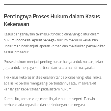
Pentingnya Proses Hukum dalam Kasus
Kekerasan
Kasus penganiayaan termasuk tindak pidana yang diatur dalam
hukum Indonesia. Aparat penegak hukum memiliki kewajiban
untuk menindaklanjuti laporan korban dan melakukan penyelidikan
sesuai prosedur.
Proses hukum menjadi penting bukan hanya untuk korban, tetapi
juga untuk menjaga ketertiban dan rasa aman di masyarakat.
Jika kasus kekerasan diselesaikan tanpa proses yang jelas, maka
ada risiko pelaku mengulangi perbuatannya atau masyarakat
kehilangan kepercayaan pada sistem hukum.
Karena itu, korban yang memilih jalur hukum seperti Darwin
berharap ada kepastian dan perlindungan dari negara.