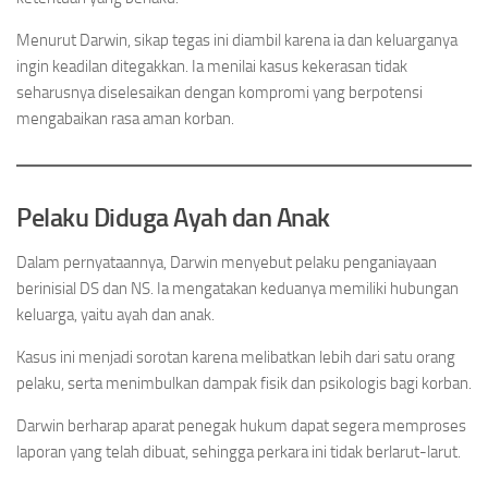
Menurut Darwin, sikap tegas ini diambil karena ia dan keluarganya
ingin keadilan ditegakkan. Ia menilai kasus kekerasan tidak
seharusnya diselesaikan dengan kompromi yang berpotensi
mengabaikan rasa aman korban.
Pelaku Diduga Ayah dan Anak
Dalam pernyataannya, Darwin menyebut pelaku penganiayaan
berinisial DS dan NS. Ia mengatakan keduanya memiliki hubungan
keluarga, yaitu ayah dan anak.
Kasus ini menjadi sorotan karena melibatkan lebih dari satu orang
pelaku, serta menimbulkan dampak fisik dan psikologis bagi korban.
Darwin berharap aparat penegak hukum dapat segera memproses
laporan yang telah dibuat, sehingga perkara ini tidak berlarut-larut.