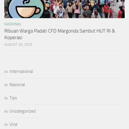
NASIONAL
Ribuan Warga Padati CFD Margonda Sambut HUT RI &
Koperasi
AUGUST 26, 2025
Internasional
Nasional
Tips
Uncategorized
Viral