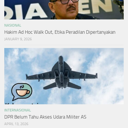
NASIONAL
Hakim Ad Hoc Walk Out, Etika Peradilan Dipertanyakan
JANUARY 9, 2026
INTERNASIONAL
DPR Belum Tahu Akses Udara Militer AS
APRIL 13, 2026