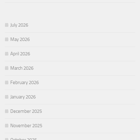
July 2026
May 2026
April 2026
March 2026
February 2026
January 2026
December 2025
November 2025