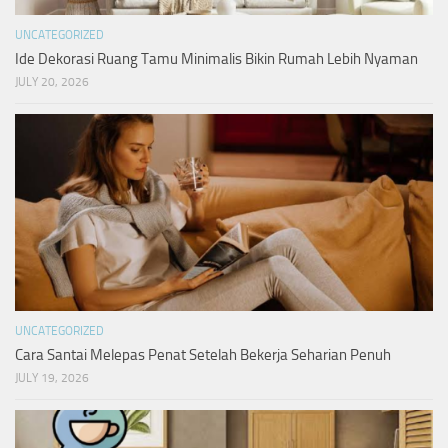
UNCATEGORIZED
Ide Dekorasi Ruang Tamu Minimalis Bikin Rumah Lebih Nyaman
JULY 20, 2026
UNCATEGORIZED
Cara Santai Melepas Penat Setelah Bekerja Seharian Penuh
JULY 19, 2026