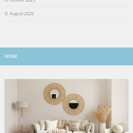
October 2025
August 2025
MORE