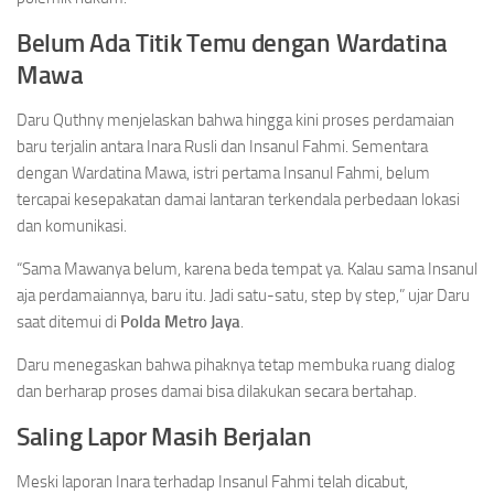
Belum Ada Titik Temu dengan Wardatina
Mawa
Daru Quthny menjelaskan bahwa hingga kini proses perdamaian
baru terjalin antara Inara Rusli dan Insanul Fahmi. Sementara
dengan Wardatina Mawa, istri pertama Insanul Fahmi, belum
tercapai kesepakatan damai lantaran terkendala perbedaan lokasi
dan komunikasi.
“Sama Mawanya belum, karena beda tempat ya. Kalau sama Insanul
aja perdamaiannya, baru itu. Jadi satu-satu, step by step,” ujar Daru
saat ditemui di
Polda Metro Jaya
.
Daru menegaskan bahwa pihaknya tetap membuka ruang dialog
dan berharap proses damai bisa dilakukan secara bertahap.
Saling Lapor Masih Berjalan
Meski laporan Inara terhadap Insanul Fahmi telah dicabut,