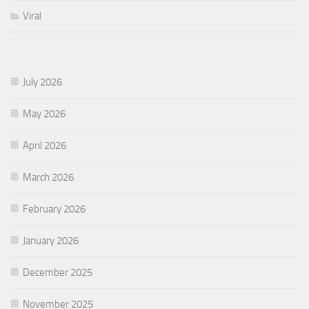
Viral
July 2026
May 2026
April 2026
March 2026
February 2026
January 2026
December 2025
November 2025