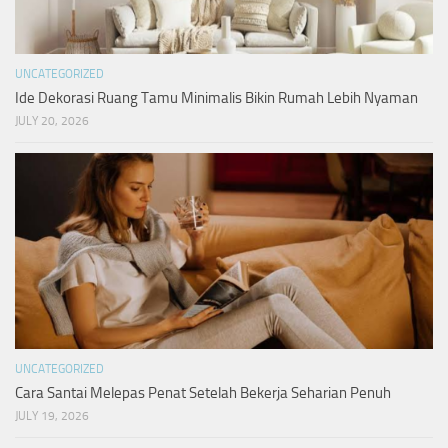
UNCATEGORIZED
Ide Dekorasi Ruang Tamu Minimalis Bikin Rumah Lebih Nyaman
JULY 20, 2026
UNCATEGORIZED
Cara Santai Melepas Penat Setelah Bekerja Seharian Penuh
JULY 19, 2026