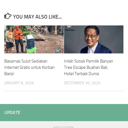
YOU MAY ALSO LIKE...
Basarnas Sulut Sediakan
Inilah Sosok Pemilik Banyan
Internet Gratis untuk Korban
Tree Escape Buahan Bali,
Banjir
Hotel Terbaik Dunia
JANUARY 8, 2026
DECEMBER 30, 2025
UPDATE