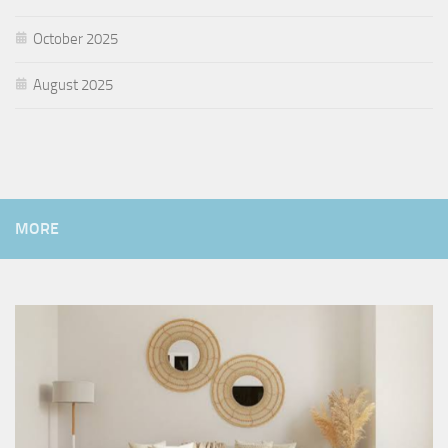
October 2025
August 2025
MORE