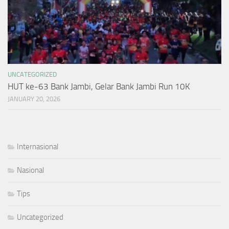
UNCATEGORIZED
HUT ke-63 Bank Jambi, Gelar Bank Jambi Run 10K
JANUARY 20, 2026
Internasional
Nasional
Tips
Uncategorized