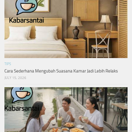
TIPS
Cara Sederhana Mengubah Suasana Kamar Jadi Lebih Relaks
JULY 15, 2026