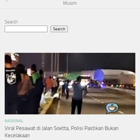
Musim
Search
Search
NASIONAL
Viral Pesawat di Jalan Soetta, Polisi Pastikan Bukan
Kecelakaan