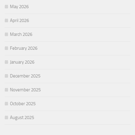
May 2026
April 2026
March 2026
February 2026
January 2026
December 2025
November 2025
October 2025
August 2025