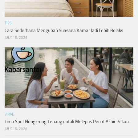
TIPS
Cara Sederhana Mengubah Suasana Kamar Jadi Lebih Relaks
JULY 15, 2026
VIRAL
Lima Spot Nongkrong Tenang untuk Melepas Penat Akhir Pekan
JULY 15, 2026