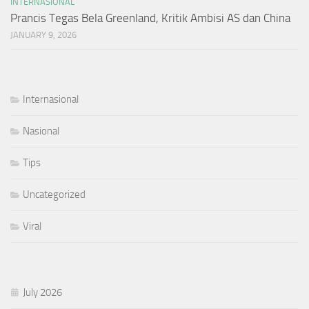
INTERNASIONAL
Prancis Tegas Bela Greenland, Kritik Ambisi AS dan China
JANUARY 9, 2026
Internasional
Nasional
Tips
Uncategorized
Viral
July 2026