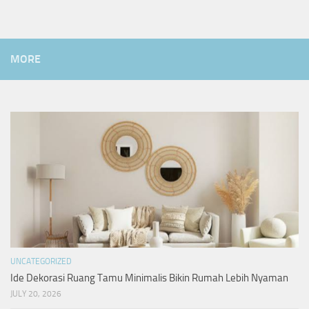
MORE
UNCATEGORIZED
Ide Dekorasi Ruang Tamu Minimalis Bikin Rumah Lebih Nyaman
JULY 20, 2026