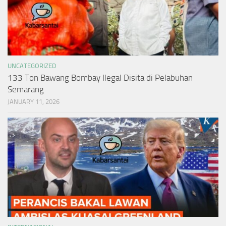
UNCATEGORIZED
133 Ton Bawang Bombay Ilegal Disita di Pelabuhan
Semarang
JANUARY 11, 2026