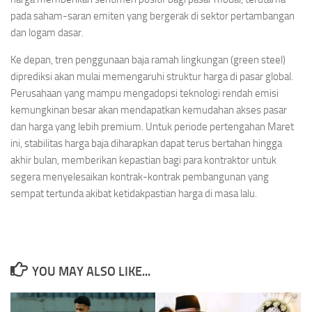
pada saham-saran emiten yang bergerak di sektor pertambangan
dan logam dasar.
Ke depan, tren penggunaan baja ramah lingkungan (green steel)
diprediksi akan mulai memengaruhi struktur harga di pasar global.
Perusahaan yang mampu mengadopsi teknologi rendah emisi
kemungkinan besar akan mendapatkan kemudahan akses pasar
dan harga yang lebih premium. Untuk periode pertengahan Maret
ini, stabilitas harga baja diharapkan dapat terus bertahan hingga
akhir bulan, memberikan kepastian bagi para kontraktor untuk
segera menyelesaikan kontrak-kontrak pembangunan yang
sempat tertunda akibat ketidakpastian harga di masa lalu.
YOU MAY ALSO LIKE...