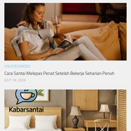
UNCATEGORIZED
Cara Santai Melepas Penat Setelah Bekerja Seharian Penuh
JULY 19, 2026