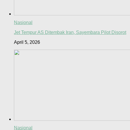
Nasional
Jet Tempur AS Ditembak Iran, Sayembara Pilot Disorot
April 5, 2026
Nasional