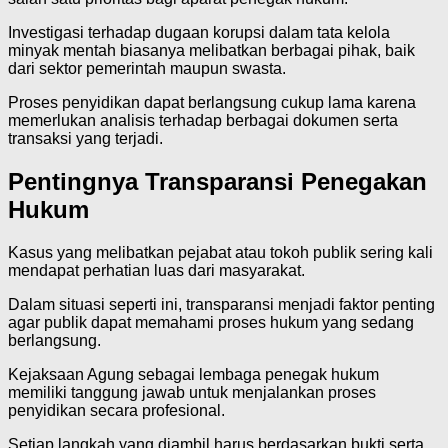
Investigasi terhadap dugaan korupsi dalam tata kelola
minyak mentah biasanya melibatkan berbagai pihak, baik
dari sektor pemerintah maupun swasta.
Proses penyidikan dapat berlangsung cukup lama karena
memerlukan analisis terhadap berbagai dokumen serta
transaksi yang terjadi.
Pentingnya Transparansi Penegakan
Hukum
Kasus yang melibatkan pejabat atau tokoh publik sering kali
mendapat perhatian luas dari masyarakat.
Dalam situasi seperti ini, transparansi menjadi faktor penting
agar publik dapat memahami proses hukum yang sedang
berlangsung.
Kejaksaan Agung sebagai lembaga penegak hukum
memiliki tanggung jawab untuk menjalankan proses
penyidikan secara profesional.
Setiap langkah yang diambil harus berdasarkan bukti serta