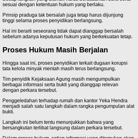
sesuai dengan ketentuan hukum yang berlaku.
Prinsip praduga tak bersalah juga tetap harus dijunjung
tinggi selama proses penyidikan berlangsung.
Hal ini berarti seseorang tidak dapat dianggap bersalah
sebelum adanya keputusan hukum yang berkekuatan tetap.
Proses Hukum Masih Berjalan
Hingga saat ini, proses penyidikan terkait dugaan korupsi
tata kelola minyak mentah masih terus berlangsung.
Tim penyidik Kejaksaan Agung masih mengumpulkan
berbagai informasi serta bukti yang dianggap relevan
dengan perkara tersebut.
Penggeledahan terhadap rumah dan kantor Yeka Hendra
menjadi salah satu langkah dalam rangka pengumpulan alat
bukti.
Langkah ini belum tentu menunjukkan bahwa yang
bersangkutan terlibat langsung dalam perkara tersebut.