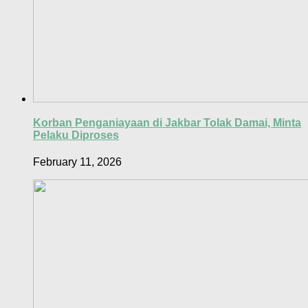
Korban Penganiayaan di Jakbar Tolak Damai, Minta
Pelaku Diproses
February 11, 2026