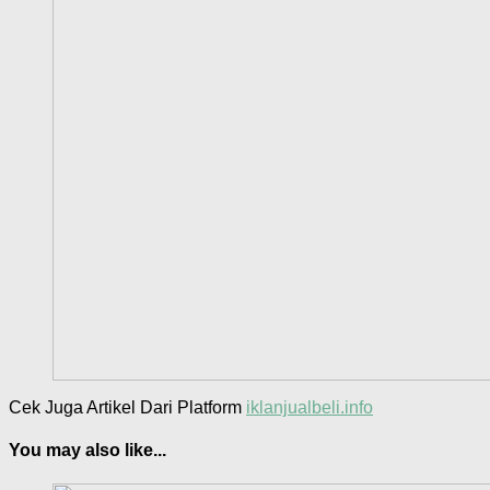
Cek Juga Artikel Dari Platform
iklanjualbeli.info
You may also like...