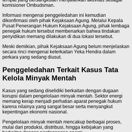
komisioner Ombudsman.
Informasi mengenai penggeledahan ini kemudian
dikonfirmasi oleh pihak Kejaksaan Agung. Melalui Kepala
Pusat Penerangan Hukum Kejaksaan Agung, pihak lembaga
penegak hukum tersebut membenarkan bahwa tindakan
penyidikan memang dilakukan di dua lokasi tersebut.
Meski demikian, pihak Kejaksaan Agung belum menjelaskan
secara rinci mengenai keterkaitan Yeka Hendra dalam
perkara yang sedang diusut.
Penggeledahan Terkait Kasus Tata
Kelola Minyak Mentah
Kasus yang sedang diselidiki berkaitan dengan dugaan
korupsi dalam pengelolaan minyak mentah. Sektor energi
memang kerap menjadi perhatian aparat penegak hukum
karena nilainya yang sangat besar serta menyangkut
kepentingan ekonomi nasional.
Pengelolaan minyak mentah mencakup berbagai proses,
mulai dari produksi, distribusi, hingga kebijakan yang