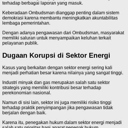
terhadap berbagai laporan yang masuk.
Keberadaan Ombudsman dianggap penting dalam sistem
demokrasi karena membantu meningkatkan akuntabilitas
lembaga pemerintahan.
Dengan adanya pengawasan dari Ombudsman, masyarakat
memiliki saluran untuk menyampaikan keluhan terkait
pelayanan publik.
Dugaan Korupsi di Sektor Energi
Kasus yang berkaitan dengan sektor energi sering kali
menjadi perhatian besar karena nilainya yang sangat tinggi.
Industri minyak dan gas merupakan salah satu sektor
strategis yang memiliki kontribusi besar terhadap
perekonomian nasional.
Namun di sisi lain, sektor ini juga memiliki risiko tinggi
terhadap praktik penyimpangan jika pengawasan tidak
berjalan dengan baik.
Karena itu, penegakan hukum dalam sektor energi menjadi
salah satu prioritas bagi aparat penegak hukum.