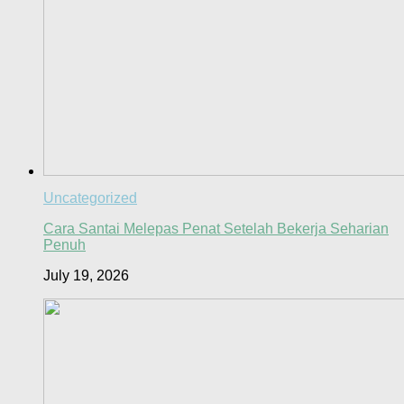
Uncategorized
Cara Santai Melepas Penat Setelah Bekerja Seharian
Penuh
July 19, 2026