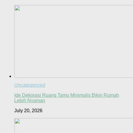
Uncategorized
Ide Dekorasi Ruang Tamu Minimalis Bikin Rumah
Lebih Nyaman
July 20, 2026