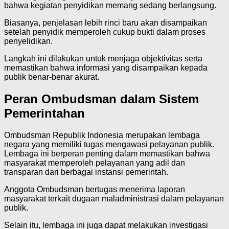
bahwa kegiatan penyidikan memang sedang berlangsung.
Biasanya, penjelasan lebih rinci baru akan disampaikan
setelah penyidik memperoleh cukup bukti dalam proses
penyelidikan.
Langkah ini dilakukan untuk menjaga objektivitas serta
memastikan bahwa informasi yang disampaikan kepada
publik benar-benar akurat.
Peran Ombudsman dalam Sistem
Pemerintahan
Ombudsman Republik Indonesia merupakan lembaga
negara yang memiliki tugas mengawasi pelayanan publik.
Lembaga ini berperan penting dalam memastikan bahwa
masyarakat memperoleh pelayanan yang adil dan
transparan dari berbagai instansi pemerintah.
Anggota Ombudsman bertugas menerima laporan
masyarakat terkait dugaan maladministrasi dalam pelayanan
publik.
Selain itu, lembaga ini juga dapat melakukan investigasi