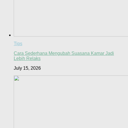
Tips
Cara Sederhana Mengubah Suasana Kamar Jadi
Lebih Relaks
July 15, 2026