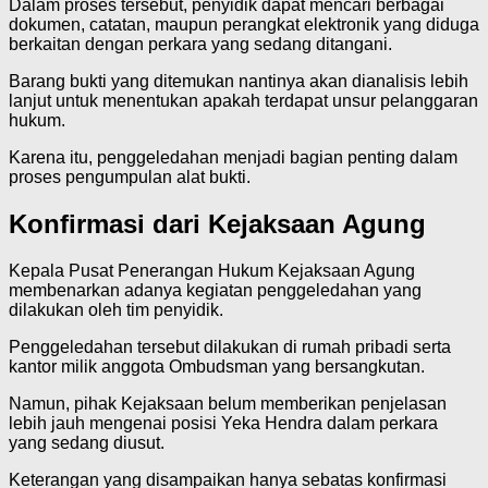
Dalam proses tersebut, penyidik dapat mencari berbagai
dokumen, catatan, maupun perangkat elektronik yang diduga
berkaitan dengan perkara yang sedang ditangani.
Barang bukti yang ditemukan nantinya akan dianalisis lebih
lanjut untuk menentukan apakah terdapat unsur pelanggaran
hukum.
Karena itu, penggeledahan menjadi bagian penting dalam
proses pengumpulan alat bukti.
Konfirmasi dari Kejaksaan Agung
Kepala Pusat Penerangan Hukum Kejaksaan Agung
membenarkan adanya kegiatan penggeledahan yang
dilakukan oleh tim penyidik.
Penggeledahan tersebut dilakukan di rumah pribadi serta
kantor milik anggota Ombudsman yang bersangkutan.
Namun, pihak Kejaksaan belum memberikan penjelasan
lebih jauh mengenai posisi Yeka Hendra dalam perkara
yang sedang diusut.
Keterangan yang disampaikan hanya sebatas konfirmasi