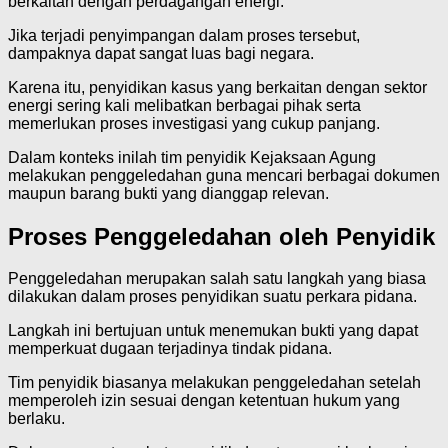
berkaitan dengan perdagangan energi.
Jika terjadi penyimpangan dalam proses tersebut,
dampaknya dapat sangat luas bagi negara.
Karena itu, penyidikan kasus yang berkaitan dengan sektor
energi sering kali melibatkan berbagai pihak serta
memerlukan proses investigasi yang cukup panjang.
Dalam konteks inilah tim penyidik Kejaksaan Agung
melakukan penggeledahan guna mencari berbagai dokumen
maupun barang bukti yang dianggap relevan.
Proses Penggeledahan oleh Penyidik
Penggeledahan merupakan salah satu langkah yang biasa
dilakukan dalam proses penyidikan suatu perkara pidana.
Langkah ini bertujuan untuk menemukan bukti yang dapat
memperkuat dugaan terjadinya tindak pidana.
Tim penyidik biasanya melakukan penggeledahan setelah
memperoleh izin sesuai dengan ketentuan hukum yang
berlaku.