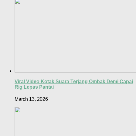
Viral Video Kotak Suara Terjang Ombak Demi Capai
Rig Lepas Pantai
March 13, 2026