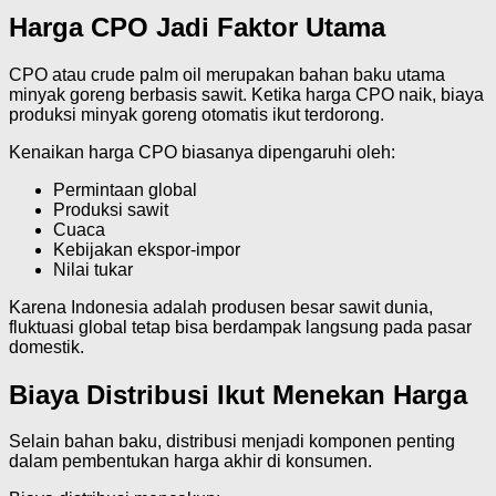
Harga CPO Jadi Faktor Utama
CPO atau crude palm oil merupakan bahan baku utama
minyak goreng berbasis sawit. Ketika harga CPO naik, biaya
produksi minyak goreng otomatis ikut terdorong.
Kenaikan harga CPO biasanya dipengaruhi oleh:
Permintaan global
Produksi sawit
Cuaca
Kebijakan ekspor-impor
Nilai tukar
Karena Indonesia adalah produsen besar sawit dunia,
fluktuasi global tetap bisa berdampak langsung pada pasar
domestik.
Biaya Distribusi Ikut Menekan Harga
Selain bahan baku, distribusi menjadi komponen penting
dalam pembentukan harga akhir di konsumen.