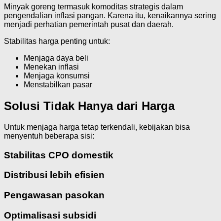
Minyak goreng termasuk komoditas strategis dalam
pengendalian inflasi pangan. Karena itu, kenaikannya sering
menjadi perhatian pemerintah pusat dan daerah.
Stabilitas harga penting untuk:
Menjaga daya beli
Menekan inflasi
Menjaga konsumsi
Menstabilkan pasar
Solusi Tidak Hanya dari Harga
Untuk menjaga harga tetap terkendali, kebijakan bisa
menyentuh beberapa sisi:
Stabilitas CPO domestik
Distribusi lebih efisien
Pengawasan pasokan
Optimalisasi subsidi