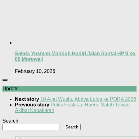
Sekda Yusman Mahbub Hadiri Jalan Santai HPN ke-
80 Morowali
February 10, 2026
Update
Next story
10 Atlet Wushu Abdya Lolos ke PORA 2026
Previous story
Polisi Pastikan Haerul Saleh Tewas
Akibat Kebakaran
Search
Search