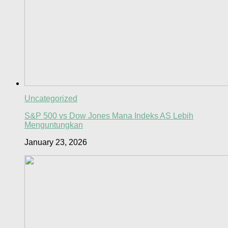
Uncategorized
S&P 500 vs Dow Jones Mana Indeks AS Lebih
Menguntungkan
January 23, 2026