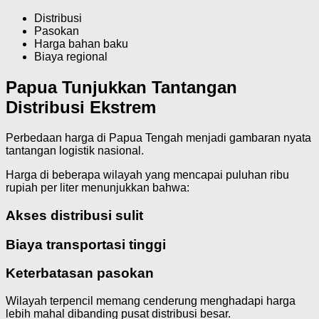
Distribusi
Pasokan
Harga bahan baku
Biaya regional
Papua Tunjukkan Tantangan
Distribusi Ekstrem
Perbedaan harga di Papua Tengah menjadi gambaran nyata
tantangan logistik nasional.
Harga di beberapa wilayah yang mencapai puluhan ribu
rupiah per liter menunjukkan bahwa:
Akses distribusi sulit
Biaya transportasi tinggi
Keterbatasan pasokan
Wilayah terpencil memang cenderung menghadapi harga
lebih mahal dibanding pusat distribusi besar.