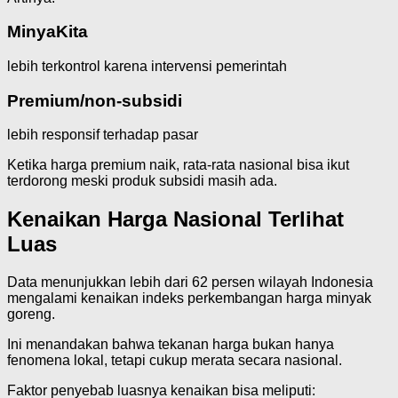
MinyaKita
lebih terkontrol karena intervensi pemerintah
Premium/non-subsidi
lebih responsif terhadap pasar
Ketika harga premium naik, rata-rata nasional bisa ikut
terdorong meski produk subsidi masih ada.
Kenaikan Harga Nasional Terlihat
Luas
Data menunjukkan lebih dari 62 persen wilayah Indonesia
mengalami kenaikan indeks perkembangan harga minyak
goreng.
Ini menandakan bahwa tekanan harga bukan hanya
fenomena lokal, tetapi cukup merata secara nasional.
Faktor penyebab luasnya kenaikan bisa meliputi: