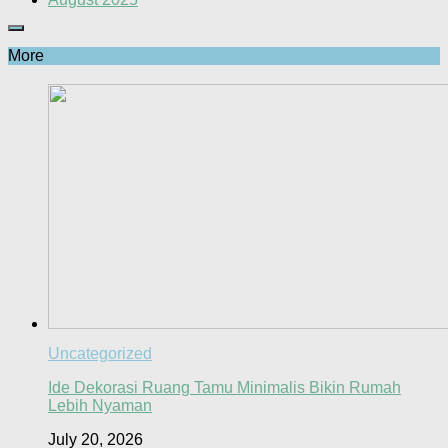
More
Uncategorized
Ide Dekorasi Ruang Tamu Minimalis Bikin Rumah
Lebih Nyaman
July 20, 2026