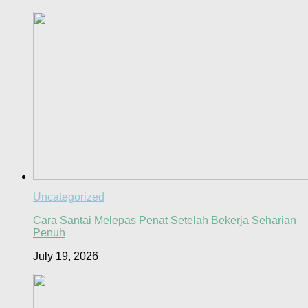
Uncategorized
Cara Santai Melepas Penat Setelah Bekerja Seharian
Penuh
July 19, 2026