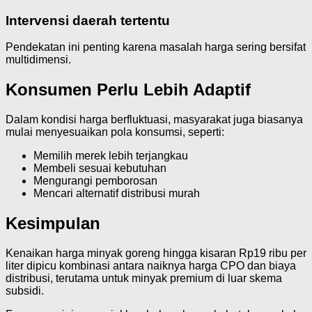
Intervensi daerah tertentu
Pendekatan ini penting karena masalah harga sering bersifat
multidimensi.
Konsumen Perlu Lebih Adaptif
Dalam kondisi harga berfluktuasi, masyarakat juga biasanya
mulai menyesuaikan pola konsumsi, seperti:
Memilih merek lebih terjangkau
Membeli sesuai kebutuhan
Mengurangi pemborosan
Mencari alternatif distribusi murah
Kesimpulan
Kenaikan harga minyak goreng hingga kisaran Rp19 ribu per
liter dipicu kombinasi antara naiknya harga CPO dan biaya
distribusi, terutama untuk minyak premium di luar skema
subsidi.