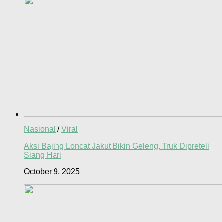
Nasional
/
Viral
Aksi Bajing Loncat Jakut Bikin Geleng, Truk Dipreteli
Siang Hari
October 9, 2025