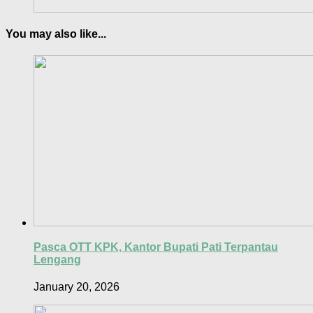
You may also like...
Pasca OTT KPK, Kantor Bupati Pati Terpantau
Lengang
January 20, 2026