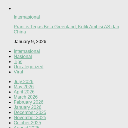
Internasional
Prancis Tegas Bela Greenland, Kritik Ambisi AS dan
China
January 9, 2026
Internasional
Nasional
Tips
Uncategorized
Viral
July 2026
May 2026
April 2026
March 2026
February 2026
January 2026
December 2025
November 2025
October 2025
August 2025