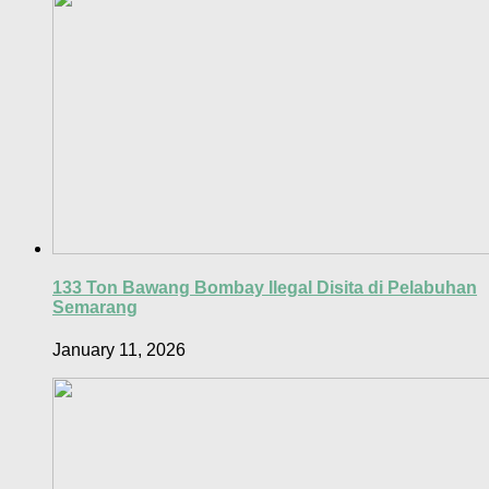
133 Ton Bawang Bombay Ilegal Disita di Pelabuhan
Semarang
January 11, 2026