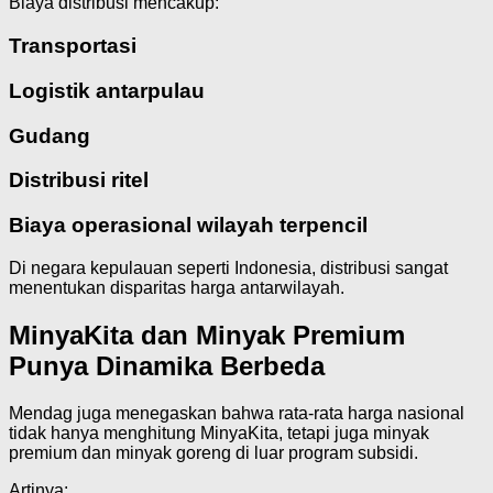
Biaya distribusi mencakup:
Transportasi
Logistik antarpulau
Gudang
Distribusi ritel
Biaya operasional wilayah terpencil
Di negara kepulauan seperti Indonesia, distribusi sangat
menentukan disparitas harga antarwilayah.
MinyaKita dan Minyak Premium
Punya Dinamika Berbeda
Mendag juga menegaskan bahwa rata-rata harga nasional
tidak hanya menghitung MinyaKita, tetapi juga minyak
premium dan minyak goreng di luar program subsidi.
Artinya: