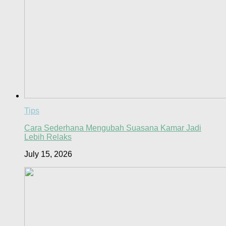
Tips
Cara Sederhana Mengubah Suasana Kamar Jadi
Lebih Relaks
July 15, 2026