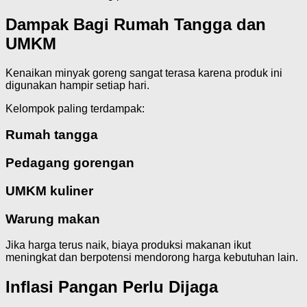
Dampak Bagi Rumah Tangga dan
UMKM
Kenaikan minyak goreng sangat terasa karena produk ini
digunakan hampir setiap hari.
Kelompok paling terdampak:
Rumah tangga
Pedagang gorengan
UMKM kuliner
Warung makan
Jika harga terus naik, biaya produksi makanan ikut
meningkat dan berpotensi mendorong harga kebutuhan lain.
Inflasi Pangan Perlu Dijaga