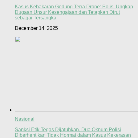
Kasus Kebakaran Gedung Terra Drone: Polisi Ungkap
Dugaan Unsur Kesengajaan dan Tetapkan Dirut
sebagai Tersangka
December 14, 2025
Nasional
Sanksi Etik Tegas Dijatuhkan, Dua Oknum Polisi
Diberhentikan Tidak Hormat dalam Kasus Kekerasan