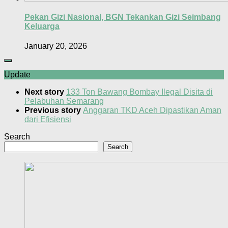
Pekan Gizi Nasional, BGN Tekankan Gizi Seimbang
Keluarga
January 20, 2026
Update
Next story
133 Ton Bawang Bombay Ilegal Disita di
Pelabuhan Semarang
Previous story
Anggaran TKD Aceh Dipastikan Aman
dari Efisiensi
Search
Search