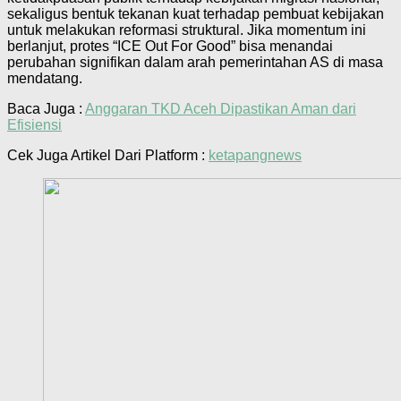
sekaligus bentuk tekanan kuat terhadap pembuat kebijakan
untuk melakukan reformasi struktural. Jika momentum ini
berlanjut, protes “ICE Out For Good” bisa menandai
perubahan signifikan dalam arah pemerintahan AS di masa
mendatang.
Baca Juga :
Anggaran TKD Aceh Dipastikan Aman dari
Efisiensi
Cek Juga Artikel Dari Platform :
ketapangnews