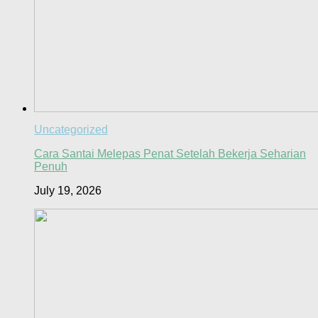
Uncategorized
Cara Santai Melepas Penat Setelah Bekerja Seharian
Penuh
July 19, 2026