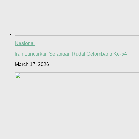
Nasional
Iran Luncurkan Serangan Rudal Gelombang Ke-54
March 17, 2026