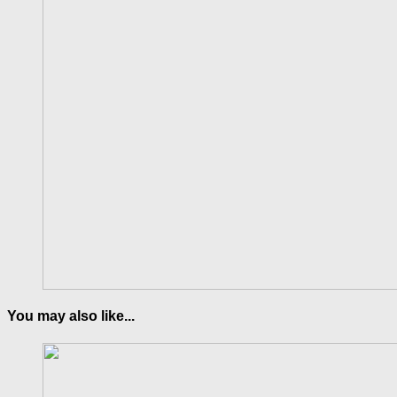
You may also like...