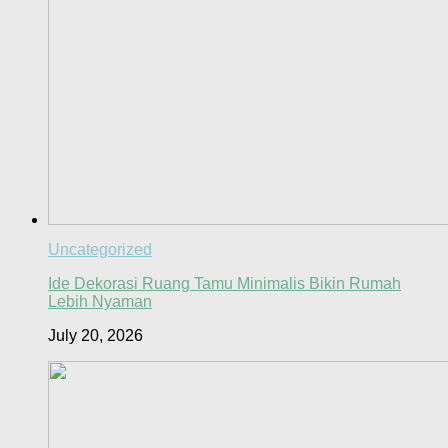
Uncategorized
Ide Dekorasi Ruang Tamu Minimalis Bikin Rumah
Lebih Nyaman
July 20, 2026