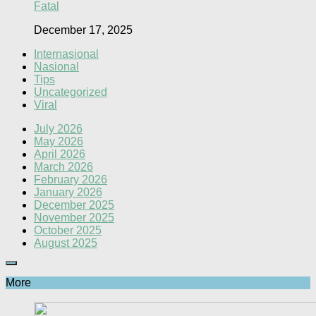
Fatal
December 17, 2025
Internasional
Nasional
Tips
Uncategorized
Viral
July 2026
May 2026
April 2026
March 2026
February 2026
January 2026
December 2025
November 2025
October 2025
August 2025
More