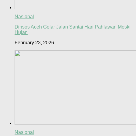
Nasional
Dinsos Aceh Gelar Jalan Santai Hari Pahlawan Meski
Hujan
February 23, 2026
Nasional