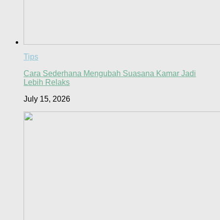
Tips
Cara Sederhana Mengubah Suasana Kamar Jadi
Lebih Relaks
July 15, 2026