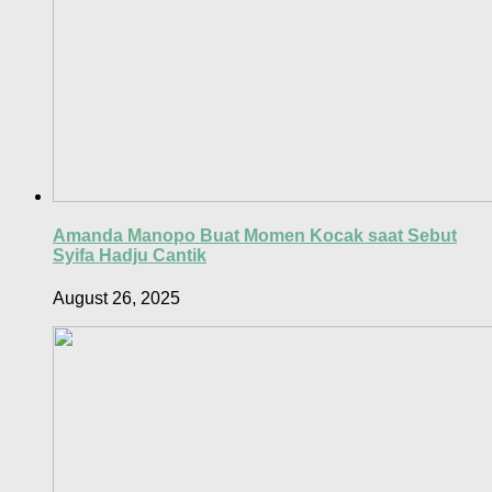
Amanda Manopo Buat Momen Kocak saat Sebut
Syifa Hadju Cantik
August 26, 2025