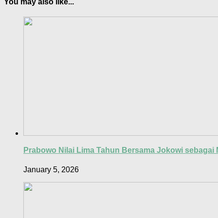
You may also like...
Prabowo Nilai Lima Tahun Bersama Jokowi sebagai 
January 5, 2026