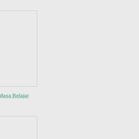
Masa Belajar