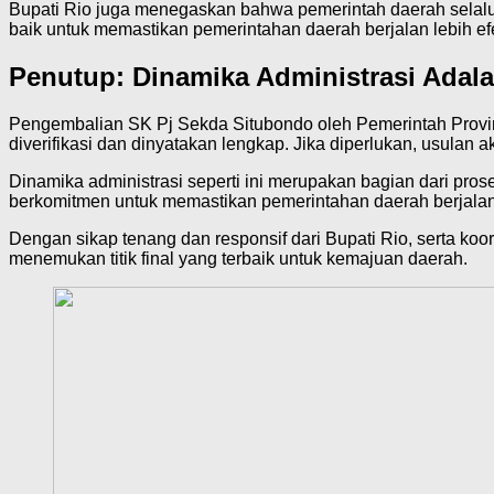
Bupati Rio juga menegaskan bahwa pemerintah daerah selalu m
baik untuk memastikan pemerintahan daerah berjalan lebih efe
Penutup: Dinamika Administrasi Adala
Pengembalian SK Pj Sekda Situbondo oleh Pemerintah Provi
diverifikasi dan dinyatakan lengkap. Jika diperlukan, usulan 
Dinamika administrasi seperti ini merupakan bagian dari prose
berkomitmen untuk memastikan pemerintahan daerah berjalan 
Dengan sikap tenang dan responsif dari Bupati Rio, serta ko
menemukan titik final yang terbaik untuk kemajuan daerah.