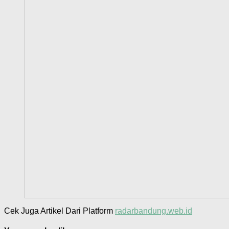
Cek Juga Artikel Dari Platform
radarbandung.web.id