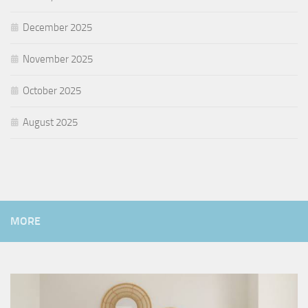
December 2025
November 2025
October 2025
August 2025
MORE