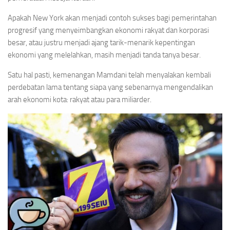
Apakah New York akan menjadi contoh sukses bagi pemerintahan
progresif yang menyeimbangkan ekonomi rakyat dan korporasi
besar, atau justru menjadi ajang tarik-menarik kepentingan
ekonomi yang melelahkan, masih menjadi tanda tanya besar.
Satu hal pasti, kemenangan Mamdani telah menyalakan kembali
perdebatan lama tentang siapa yang sebenarnya mengendalikan
arah ekonomi kota: rakyat atau para miliarder.