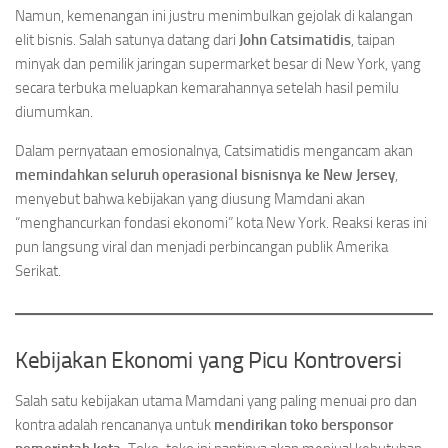
Namun, kemenangan ini justru menimbulkan gejolak di kalangan
elit bisnis. Salah satunya datang dari
John Catsimatidis
, taipan
minyak dan pemilik jaringan supermarket besar di New York, yang
secara terbuka meluapkan kemarahannya setelah hasil pemilu
diumumkan.
Dalam pernyataan emosionalnya, Catsimatidis mengancam akan
memindahkan seluruh operasional bisnisnya ke New Jersey
,
menyebut bahwa kebijakan yang diusung Mamdani akan
“menghancurkan fondasi ekonomi” kota New York. Reaksi keras ini
pun langsung viral dan menjadi perbincangan publik Amerika
Serikat.
Kebijakan Ekonomi yang Picu Kontroversi
Salah satu kebijakan utama Mamdani yang paling menuai pro dan
kontra adalah rencananya untuk
mendirikan toko bersponsor