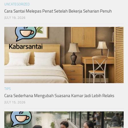
UNCATEGORIZED
Cara Santai Melepas Penat Setelah Bekerja Seharian Penuh
JULY 19, 2026
TIPS
Cara Sederhana Mengubah Suasana Kamar Jadi Lebih Relaks
JULY 15, 2026