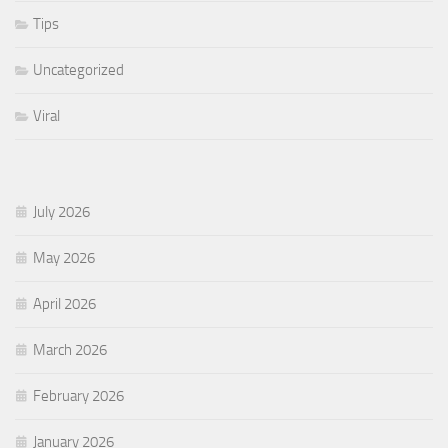
Tips
Uncategorized
Viral
July 2026
May 2026
April 2026
March 2026
February 2026
January 2026