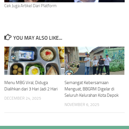
Cek Juga Artikel Dari Platform
YOU MAY ALSO LIKE...
Menu MBG Viral, Diduga
Semangat Kebersamaan
Dialihkan dari 3 Hari Jadi 2 Hari
Menguat, BBGRM Digelar di
Seluruh Kelurahan Kota Depok
DECEMBER 24, 2025
NOVEMBER 6, 2025