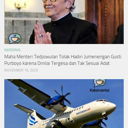
NASIONAL
Maha Menteri Tedjowulan Tolak Hadiri Jumenengan Gusti
Purboyo karena Dinilai Tergesa dan Tak Sesuai Adat
NOVEMBER 16, 2025