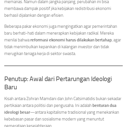
memanas. Namun dalam jangka panjang, perubahan ini bisa
membawa dampak positif jika kebijakan redistribusi ekonomi
berhasil dijalankan dengan efisien.
Beberapa pakar ekonomi juga mengingatkan agar pemerintahan
baru berhati-hati dalam menerapkan kebijakan radikal. Mereka
menilai bahwa
reformasi ekonomi harus dilakukan bertahap
, agar
tidak menimbulkan kepanikan di kalangan investor dan tidak
merugikan tenaga kerja di sektor swasta.
Penutup: Awal dari Pertarungan Ideologi
Baru
Kisah antara Zohran Mamdani dan John Catsimatidis bukan sekadar
pertikaian antara politisi dan pengusaha. Ini adalah
benturan dua
ideologi besar
—antara kapitalisme tradisional yang menekankan
kebebasan pasar dan sosialisme modern yang menuntut
pemerataan kesejahteraan.