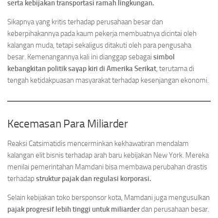
serta kebijakan transportasi ramah lingkungan.
Sikapnya yang kritis terhadap perusahaan besar dan
keberpihakannya pada kaum pekerja membuatnya dicintai oleh
kalangan muda, tetapi sekaligus ditakuti oleh para pengusaha
besar. Kemenangannya kali ini dianggap sebagai
simbol
kebangkitan politik sayap kiri di Amerika Serikat
, terutama di
tengah ketidakpuasan masyarakat terhadap kesenjangan ekonomi.
Kecemasan Para Miliarder
Reaksi Catsimatidis mencerminkan kekhawatiran mendalam
kalangan elit bisnis terhadap arah baru kebijakan New York. Mereka
menilai pemerintahan Mamdani bisa membawa perubahan drastis
terhadap
struktur pajak dan regulasi korporasi.
Selain kebijakan toko bersponsor kota, Mamdani juga mengusulkan
pajak progresif lebih tinggi untuk miliarder
dan perusahaan besar.