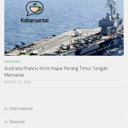
NASIONAL
Australia Prancis Kirim Kapal Perang Timur Tengah
Memanas
MARCH 10, 2026
Internasional
Nasional