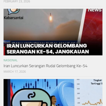
FEBRUARY 23, 2026
NASIONAL
Iran Luncurkan Serangan Rudal Gelombang Ke-54
MARCH 17, 2026