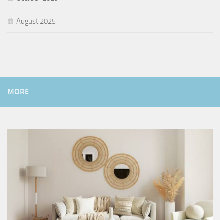
August 2025
MORE