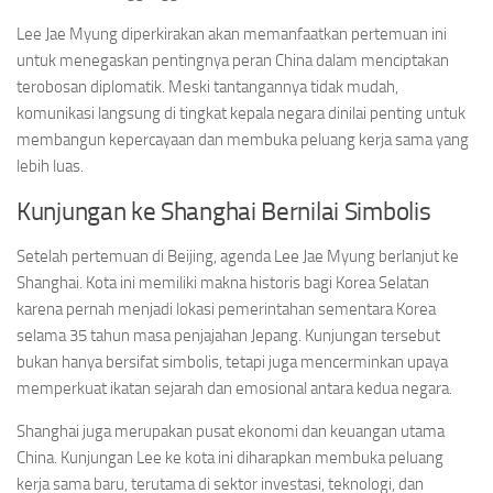
Lee Jae Myung diperkirakan akan memanfaatkan pertemuan ini
untuk menegaskan pentingnya peran China dalam menciptakan
terobosan diplomatik. Meski tantangannya tidak mudah,
komunikasi langsung di tingkat kepala negara dinilai penting untuk
membangun kepercayaan dan membuka peluang kerja sama yang
lebih luas.
Kunjungan ke Shanghai Bernilai Simbolis
Setelah pertemuan di Beijing, agenda Lee Jae Myung berlanjut ke
Shanghai. Kota ini memiliki makna historis bagi Korea Selatan
karena pernah menjadi lokasi pemerintahan sementara Korea
selama 35 tahun masa penjajahan Jepang. Kunjungan tersebut
bukan hanya bersifat simbolis, tetapi juga mencerminkan upaya
memperkuat ikatan sejarah dan emosional antara kedua negara.
Shanghai juga merupakan pusat ekonomi dan keuangan utama
China. Kunjungan Lee ke kota ini diharapkan membuka peluang
kerja sama baru, terutama di sektor investasi, teknologi, dan