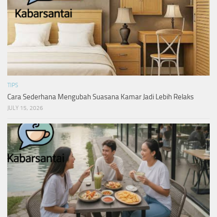
TIPS
Cara Sederhana Mengubah Suasana Kamar Jadi Lebih Relaks
JULY 15, 2026