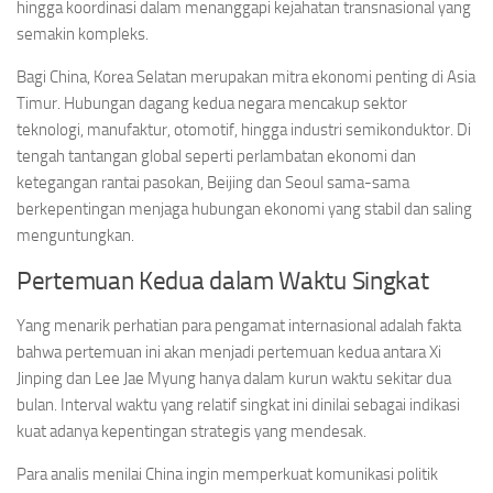
hingga koordinasi dalam menanggapi kejahatan transnasional yang
semakin kompleks.
Bagi China, Korea Selatan merupakan mitra ekonomi penting di Asia
Timur. Hubungan dagang kedua negara mencakup sektor
teknologi, manufaktur, otomotif, hingga industri semikonduktor. Di
tengah tantangan global seperti perlambatan ekonomi dan
ketegangan rantai pasokan, Beijing dan Seoul sama-sama
berkepentingan menjaga hubungan ekonomi yang stabil dan saling
menguntungkan.
Pertemuan Kedua dalam Waktu Singkat
Yang menarik perhatian para pengamat internasional adalah fakta
bahwa pertemuan ini akan menjadi pertemuan kedua antara Xi
Jinping dan Lee Jae Myung hanya dalam kurun waktu sekitar dua
bulan. Interval waktu yang relatif singkat ini dinilai sebagai indikasi
kuat adanya kepentingan strategis yang mendesak.
Para analis menilai China ingin memperkuat komunikasi politik