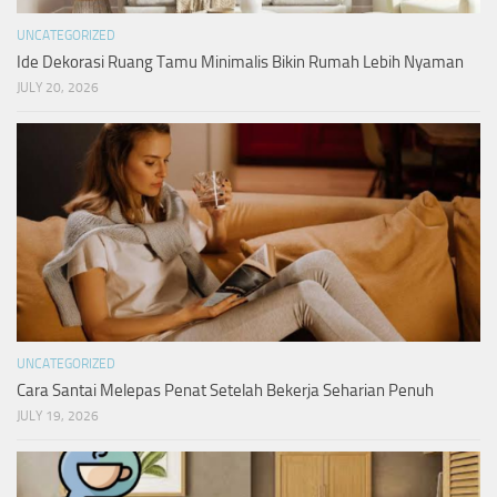
UNCATEGORIZED
Ide Dekorasi Ruang Tamu Minimalis Bikin Rumah Lebih Nyaman
JULY 20, 2026
UNCATEGORIZED
Cara Santai Melepas Penat Setelah Bekerja Seharian Penuh
JULY 19, 2026