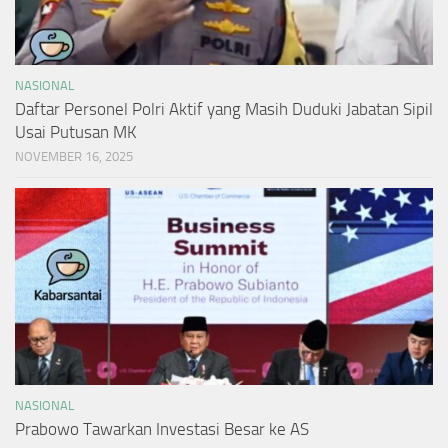
NASIONAL
Daftar Personel Polri Aktif yang Masih Duduki Jabatan Sipil
Usai Putusan MK
NOVEMBER 16, 2025
NASIONAL
Prabowo Tawarkan Investasi Besar ke AS