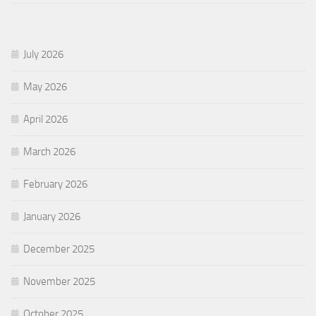
July 2026
May 2026
April 2026
March 2026
February 2026
January 2026
December 2025
November 2025
October 2025