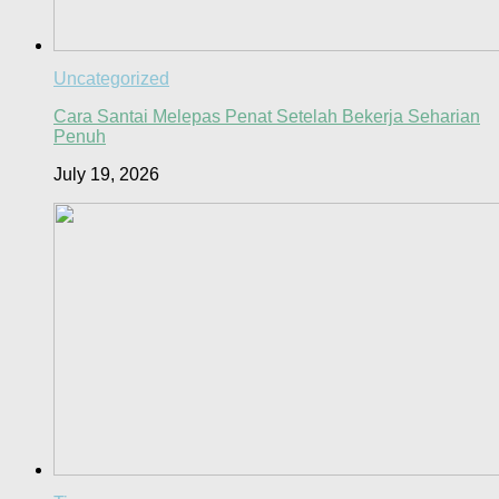
Uncategorized
Cara Santai Melepas Penat Setelah Bekerja Seharian
Penuh
July 19, 2026