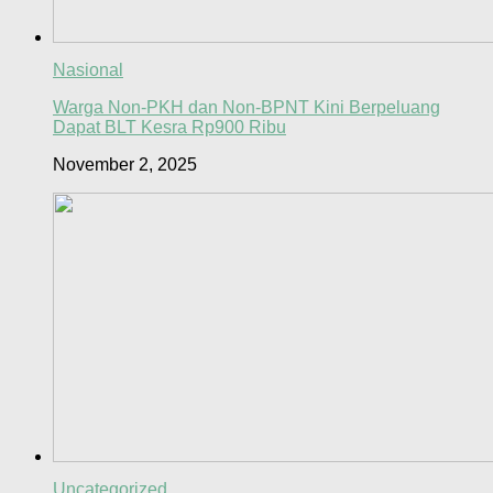
Nasional
Warga Non-PKH dan Non-BPNT Kini Berpeluang
Dapat BLT Kesra Rp900 Ribu
November 2, 2025
Uncategorized