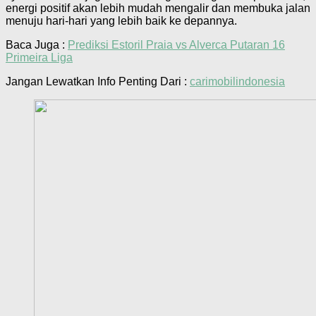
energi positif akan lebih mudah mengalir dan membuka jalan
menuju hari-hari yang lebih baik ke depannya.
Baca Juga :
Prediksi Estoril Praia vs Alverca Putaran 16
Primeira Liga
Jangan Lewatkan Info Penting Dari :
carimobilindonesia