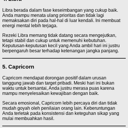
Libra berada dalam fase keseimbangan yang cukup baik.
Anda mampu menata ulang prioritas dan tidak lagi
memaksakan diri pada hal-hal di luar kendali. Ini membuat
energi mental lebih terjaga.
Rezeki Libra memang tidak datang secara mengejutkan,
tetapi stabil dan cukup untuk memenuhi kebutuhan.
Keputusan-keputusan kecil yang Anda ambil hari ini justru
berpengaruh besar terhadap ketenangan jangka panjang.
5. Capricorn
Capricorn mendapat dorongan positif dalam urusan
tanggung jawab dan target pribadi. Meski hari ini bukan
waktu untuk bersantai, Anda justru merasa puas karena
mampu menyelesaikan kewajiban dengan baik.
Secara emosional, Capricorn lebih percaya diri dan tidak
mudah goyah oleh penilaian orang lain. Keberuntungan
Anda terletak pada konsistensi dan keteguhan sikap yang
mulai membuahkan hasil.