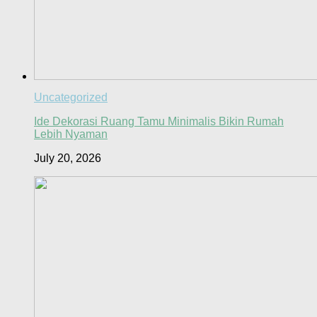
Uncategorized
Ide Dekorasi Ruang Tamu Minimalis Bikin Rumah
Lebih Nyaman
July 20, 2026