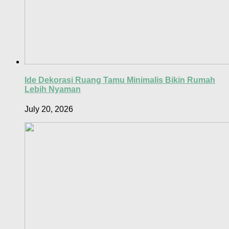
Ide Dekorasi Ruang Tamu Minimalis Bikin Rumah
Lebih Nyaman
July 20, 2026