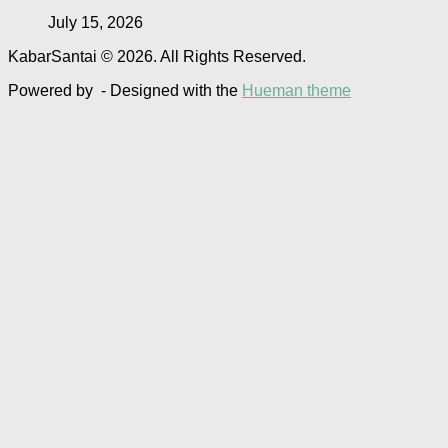
July 15, 2026
KabarSantai © 2026. All Rights Reserved.
Powered by
- Designed with the
Hueman theme