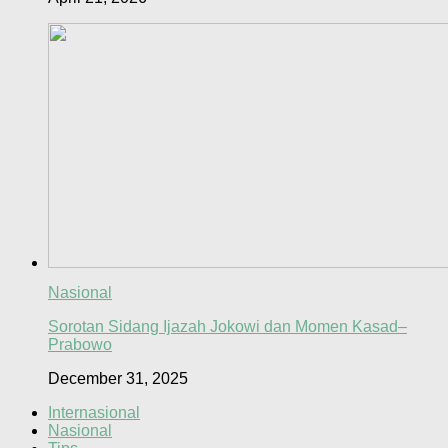
Nasional
Sorotan Sidang Ijazah Jokowi dan Momen Kasad–
Prabowo
December 31, 2025
Internasional
Nasional