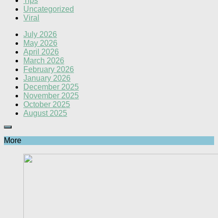
Tips
Uncategorized
Viral
July 2026
May 2026
April 2026
March 2026
February 2026
January 2026
December 2025
November 2025
October 2025
August 2025
More