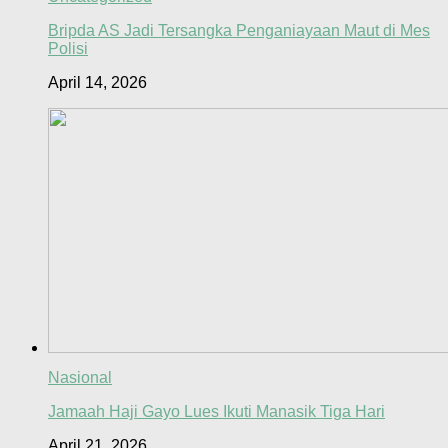
Bripda AS Jadi Tersangka Penganiayaan Maut di Mes
Polisi
April 14, 2026
Nasional
Jamaah Haji Gayo Lues Ikuti Manasik Tiga Hari
April 21, 2026