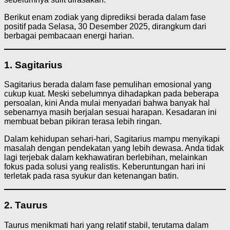
Berikut enam zodiak yang diprediksi berada dalam fase
positif pada Selasa, 30 Desember 2025, dirangkum dari
berbagai pembacaan energi harian.
1. Sagitarius
Sagitarius berada dalam fase pemulihan emosional yang
cukup kuat. Meski sebelumnya dihadapkan pada beberapa
persoalan, kini Anda mulai menyadari bahwa banyak hal
sebenarnya masih berjalan sesuai harapan. Kesadaran ini
membuat beban pikiran terasa lebih ringan.
Dalam kehidupan sehari-hari, Sagitarius mampu menyikapi
masalah dengan pendekatan yang lebih dewasa. Anda tidak
lagi terjebak dalam kekhawatiran berlebihan, melainkan
fokus pada solusi yang realistis. Keberuntungan hari ini
terletak pada rasa syukur dan ketenangan batin.
2. Taurus
Taurus menikmati hari yang relatif stabil, terutama dalam