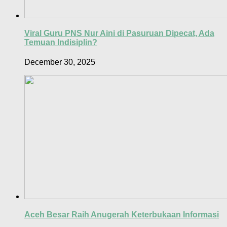
Viral Guru PNS Nur Aini di Pasuruan Dipecat, Ada
Temuan Indisiplin?
December 30, 2025
Aceh Besar Raih Anugerah Keterbukaan Informasi