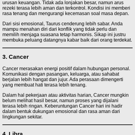
urusan keuangan. Tidak ada lonjakan besar, namun arus
rezeki terasa lebih aman dan terkontrol. Kondisi ini memberi
rasa tenang dan mengurangi kecemasan soal masa depan.
Dari sisi emosional, Taurus cenderung lebih sabar. Anda
mampu menahan diri dari konflik yang tidak perlu dan
memilih menjaga suasana tetap harmonis. Sikap ini justru
membuka peluang datangnya kabar baik dari orang terdekat.
3. Cancer
Cancer merasakan energi positif dalam hubungan personal.
Komunikasi dengan pasangan, keluarga, atau sahabat
berjalan lebih hangat dan jujur. Ada perasaan dimengerti
yang membuat hati terasa lebih tenang.
Dalam hal pekerjaan atau aktivitas harian, Cancer mungkin
belum melihat hasil besar, namun proses yang dijalani
terasa lebih ringan. Keberuntungan Cancer hari ini hadir
dalam bentuk dukungan emosional dan rasa aman dari
lingkungan sekitar.
4. Libra