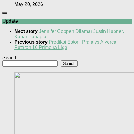
May 20, 2026
Update
Next story
Jennifer Coppen Dilamar Justin Hubner,
Kabar Bahagia
Previous story
Prediksi Estoril Praia vs Alverca
Putaran 16 Primeira Liga
Search
Search