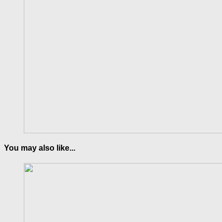
You may also like...