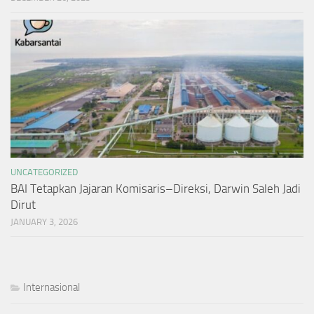
UNCATEGORIZED
BAI Tetapkan Jajaran Komisaris–Direksi, Darwin Saleh Jadi
Dirut
JANUARY 3, 2026
Internasional