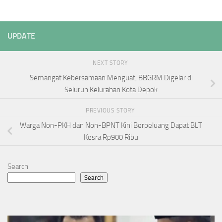
UPDATE
NEXT STORY
Semangat Kebersamaan Menguat, BBGRM Digelar di
Seluruh Kelurahan Kota Depok
PREVIOUS STORY
Warga Non-PKH dan Non-BPNT Kini Berpeluang Dapat BLT
Kesra Rp900 Ribu
Search
Search