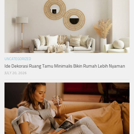
UNCATEGORIZED
Ide Dekorasi Ruang Tamu Minimalis Bikin Rumah Lebih Nyaman
JULY 20, 2026