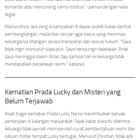
komando atau mencoreng nama institusi,” ujarnya dengan nada
tegas.
Menurutnya, apa yang ia sampaikan di depan publik bukan bentuk
pembangkangan, melainkan seruan agar kasus yang menimpa
keluarganya ditangani secara transparan dan sesuai hukum. “Saya
tidak ingin menuduh siapa pun. Saya hanya ingin kejelasan. Anak
saya meninggal dalam dinas, tapi sampai hari ini keluarga tidak
mendapatkan penjelasan resmi,” katanya.
Kematian Prada Lucky dan Misteri yang
Belum Terjawab
Kisah tragis kematian Prada Lucky Namo menimbulkan banyak
pertanyaan di kalangan masyarakat. Sejak kabar duka itu diterima,
keluarga tidak pernah memperoleh surat pemberitahuan resmi dari
satuan militer tempat Lucky bertugas. Menurut Christian, tidak ada