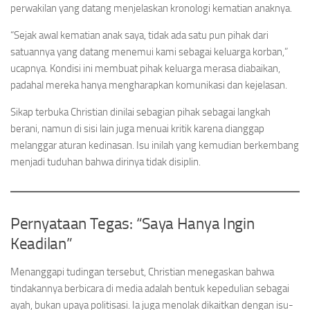
perwakilan yang datang menjelaskan kronologi kematian anaknya.
“Sejak awal kematian anak saya, tidak ada satu pun pihak dari
satuannya yang datang menemui kami sebagai keluarga korban,”
ucapnya. Kondisi ini membuat pihak keluarga merasa diabaikan,
padahal mereka hanya mengharapkan komunikasi dan kejelasan.
Sikap terbuka Christian dinilai sebagian pihak sebagai langkah
berani, namun di sisi lain juga menuai kritik karena dianggap
melanggar aturan kedinasan. Isu inilah yang kemudian berkembang
menjadi tuduhan bahwa dirinya tidak disiplin.
Pernyataan Tegas: “Saya Hanya Ingin
Keadilan”
Menanggapi tudingan tersebut, Christian menegaskan bahwa
tindakannya berbicara di media adalah bentuk kepedulian sebagai
ayah, bukan upaya politisasi. Ia juga menolak dikaitkan dengan isu-