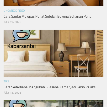
UNCATEGORIZED
Cara Santai Melepas Penat Setelah Bekerja Seharian Penuh
JULY 19, 2026
TIPS
Cara Sederhana Mengubah Suasana Kamar Jadi Lebih Relaks
JULY 15, 2026