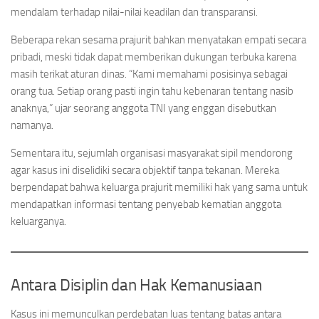
mendalam terhadap nilai-nilai keadilan dan transparansi.
Beberapa rekan sesama prajurit bahkan menyatakan empati secara
pribadi, meski tidak dapat memberikan dukungan terbuka karena
masih terikat aturan dinas. “Kami memahami posisinya sebagai
orang tua. Setiap orang pasti ingin tahu kebenaran tentang nasib
anaknya,” ujar seorang anggota TNI yang enggan disebutkan
namanya.
Sementara itu, sejumlah organisasi masyarakat sipil mendorong
agar kasus ini diselidiki secara objektif tanpa tekanan. Mereka
berpendapat bahwa keluarga prajurit memiliki hak yang sama untuk
mendapatkan informasi tentang penyebab kematian anggota
keluarganya.
Antara Disiplin dan Hak Kemanusiaan
Kasus ini memunculkan perdebatan luas tentang batas antara