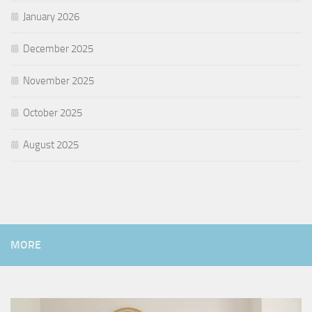
January 2026
December 2025
November 2025
October 2025
August 2025
MORE