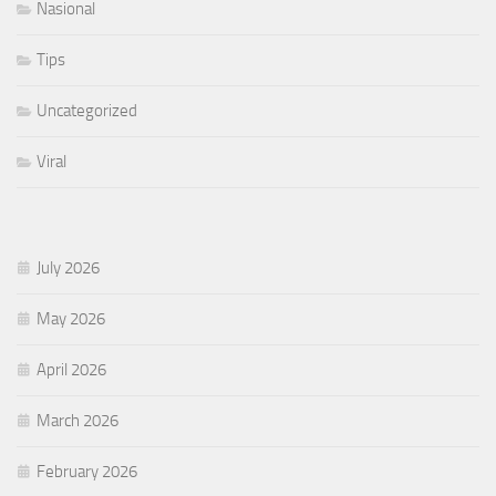
Nasional
Tips
Uncategorized
Viral
July 2026
May 2026
April 2026
March 2026
February 2026