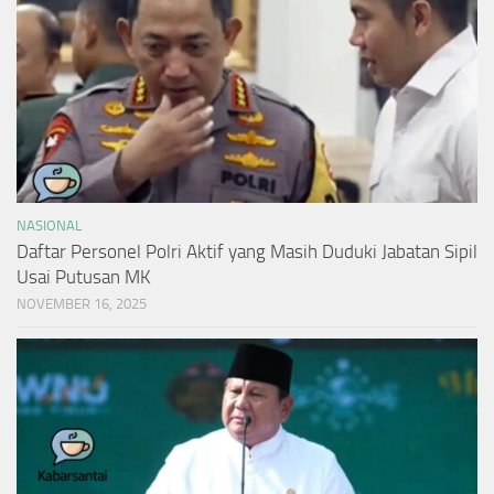
NASIONAL
Daftar Personel Polri Aktif yang Masih Duduki Jabatan Sipil
Usai Putusan MK
NOVEMBER 16, 2025