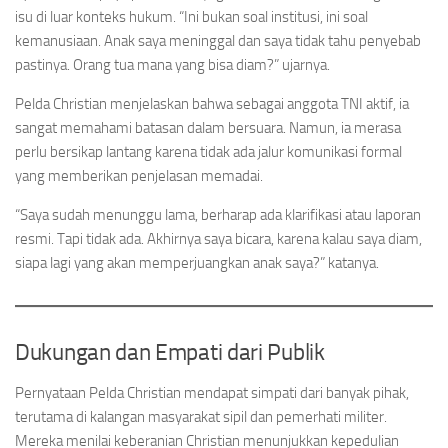
isu di luar konteks hukum. “Ini bukan soal institusi, ini soal
kemanusiaan. Anak saya meninggal dan saya tidak tahu penyebab
pastinya. Orang tua mana yang bisa diam?” ujarnya.
Pelda Christian menjelaskan bahwa sebagai anggota TNI aktif, ia
sangat memahami batasan dalam bersuara. Namun, ia merasa
perlu bersikap lantang karena tidak ada jalur komunikasi formal
yang memberikan penjelasan memadai.
“Saya sudah menunggu lama, berharap ada klarifikasi atau laporan
resmi. Tapi tidak ada. Akhirnya saya bicara, karena kalau saya diam,
siapa lagi yang akan memperjuangkan anak saya?” katanya.
Dukungan dan Empati dari Publik
Pernyataan Pelda Christian mendapat simpati dari banyak pihak,
terutama di kalangan masyarakat sipil dan pemerhati militer.
Mereka menilai keberanian Christian menunjukkan kepedulian