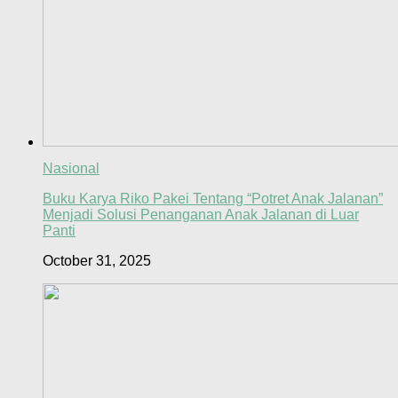
Nasional
Buku Karya Riko Pakei Tentang “Potret Anak Jalanan”
Menjadi Solusi Penanganan Anak Jalanan di Luar
Panti
October 31, 2025