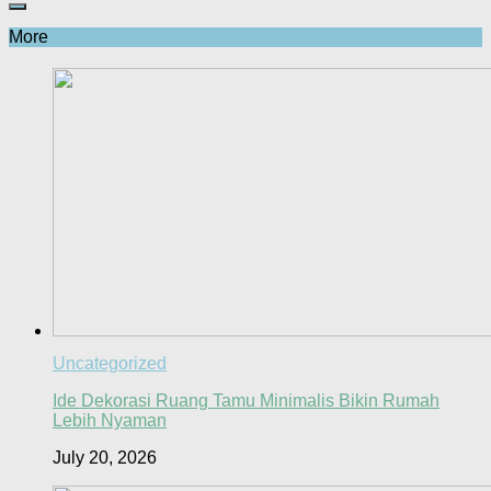
More
Uncategorized
Ide Dekorasi Ruang Tamu Minimalis Bikin Rumah
Lebih Nyaman
July 20, 2026