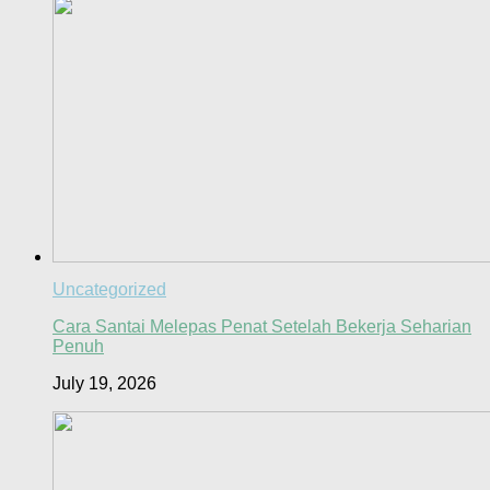
Uncategorized
Cara Santai Melepas Penat Setelah Bekerja Seharian
Penuh
July 19, 2026