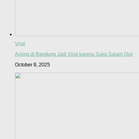
Viral
Anjing di Bandung Jadi Viral karena Suka Salam Ojol
October 8, 2025