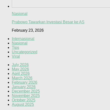
Nasional
Prabowo Tawarkan Investasi Besar ke AS
February 23, 2026
Internasional
Nasional
Tips
Uncategorized
Viral
July 2026
May 2026
April 2026
March 2026
February 2026
January 2026
December 2025
November 2025
October 2025
August 2025