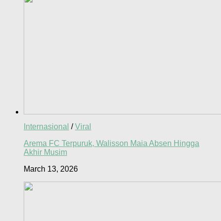
Internasional
/
Viral
Arema FC Terpuruk, Walisson Maia Absen Hingga
Akhir Musim
March 13, 2026