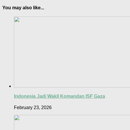
You may also like...
Indonesia Jadi Wakil Komandan ISF Gaza
February 23, 2026