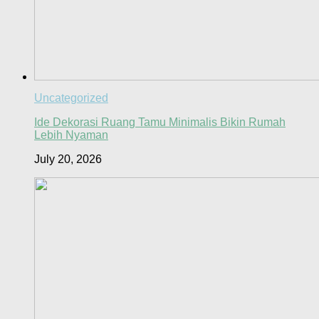
Uncategorized
Ide Dekorasi Ruang Tamu Minimalis Bikin Rumah
Lebih Nyaman
July 20, 2026