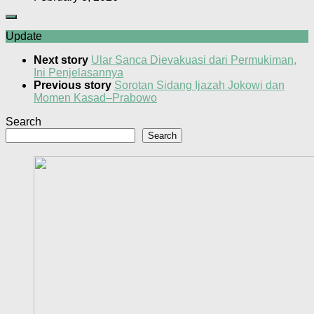
Update
Next story
Ular Sanca Dievakuasi dari Permukiman,
Ini Penjelasannya
Previous story
Sorotan Sidang Ijazah Jokowi dan
Momen Kasad–Prabowo
Search
Search