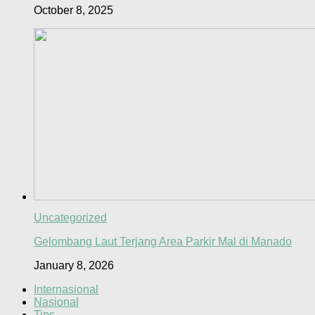
October 8, 2025
Uncategorized
Gelombang Laut Terjang Area Parkir Mal di Manado
January 8, 2026
Internasional
Nasional
Tips