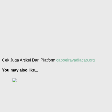
Cek Juga Artikel Dari Platform
capoeiravadiacao.org
You may also like...