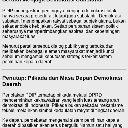
PDIP menegaskan pentingnya menjaga demokrasi tidak
hanya secara prosedural, tetapi juga substantif. Demokrasi
substantif menempatkan rakyat sebagai subjek utama, bukan
sekadar objek kebijakan. Setiap perubahan sistem politik
seharusnya mempertimbangkan aspirasi dan kepentingan
masyarakat luas.
Menurut partai tersebut, dialog publik yang terbuka dan
melibatkan berbagai elemen masyarakat menjadi kunci
sebelum mengambil keputusan strategis terkait sistem
pemilihan kepala daerah.
Penutup: Pilkada dan Masa Depan Demokrasi
Daerah
Penolakan PDIP terhadap pilkada melalui DPRD
mencerminkan kekhawatiran yang lebih luas tentang arah
demokrasi di Indonesia. Pilkada bukan sekadar mekanisme
teknis, melainkan simbol kedaulatan rakyat di tingkat daerah.
Ke depan, perdebatan mengenai sistem pemilihan kepala
daerah dipastikan akan terus bergulir. Namun satu hal yang