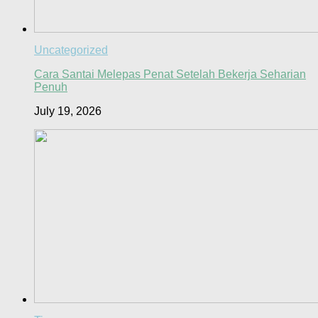
Uncategorized
Cara Santai Melepas Penat Setelah Bekerja Seharian
Penuh
July 19, 2026