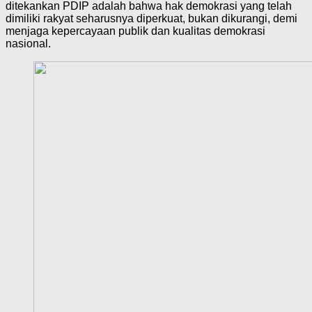
ditekankan PDIP adalah bahwa hak demokrasi yang telah
dimiliki rakyat seharusnya diperkuat, bukan dikurangi, demi
menjaga kepercayaan publik dan kualitas demokrasi
nasional.