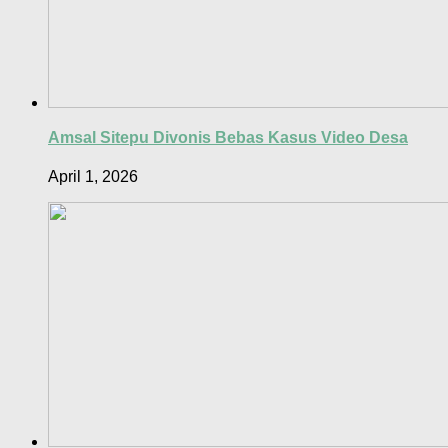
Amsal Sitepu Divonis Bebas Kasus Video Desa
April 1, 2026