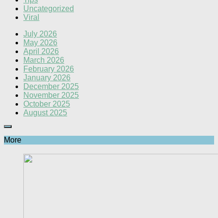
Uncategorized
Viral
July 2026
May 2026
April 2026
March 2026
February 2026
January 2026
December 2025
November 2025
October 2025
August 2025
More