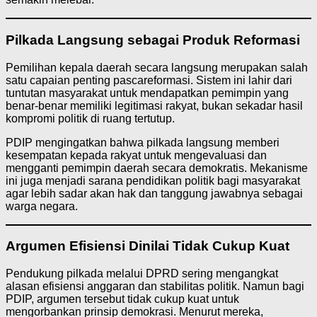
Pilkada Langsung sebagai Produk Reformasi
Pemilihan kepala daerah secara langsung merupakan salah
satu capaian penting pascareformasi. Sistem ini lahir dari
tuntutan masyarakat untuk mendapatkan pemimpin yang
benar-benar memiliki legitimasi rakyat, bukan sekadar hasil
kompromi politik di ruang tertutup.
PDIP mengingatkan bahwa pilkada langsung memberi
kesempatan kepada rakyat untuk mengevaluasi dan
mengganti pemimpin daerah secara demokratis. Mekanisme
ini juga menjadi sarana pendidikan politik bagi masyarakat
agar lebih sadar akan hak dan tanggung jawabnya sebagai
warga negara.
Argumen Efisiensi Dinilai Tidak Cukup Kuat
Pendukung pilkada melalui DPRD sering mengangkat
alasan efisiensi anggaran dan stabilitas politik. Namun bagi
PDIP, argumen tersebut tidak cukup kuat untuk
mengorbankan prinsip demokrasi. Menurut mereka,