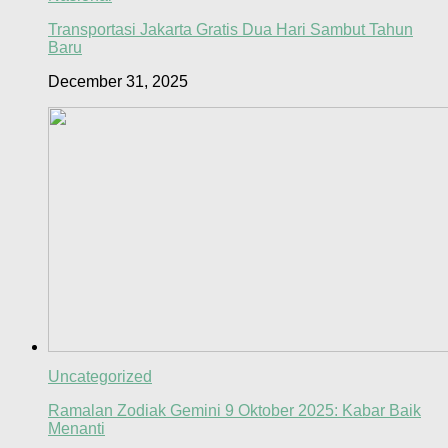
Transportasi Jakarta Gratis Dua Hari Sambut Tahun
Baru
December 31, 2025
Uncategorized
Ramalan Zodiak Gemini 9 Oktober 2025: Kabar Baik
Menanti