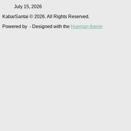
July 15, 2026
KabarSantai © 2026. All Rights Reserved.
Powered by
- Designed with the
Hueman theme