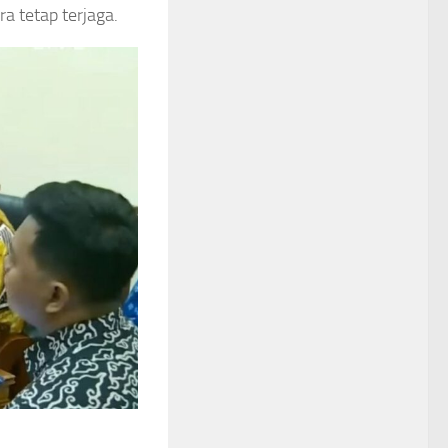
a tetap terjaga.